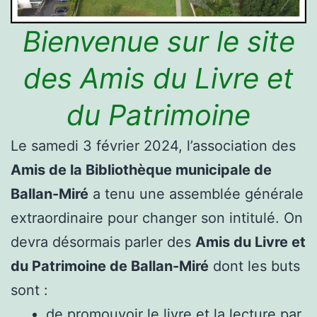
Bienvenue sur le site
des Amis du Livre et
du Patrimoine
Le samedi 3 février 2024, l’association des
Amis de la Bibliothèque municipale de
Ballan-Miré
a tenu une assemblée générale
extraordinaire pour changer son intitulé. On
devra désormais parler des
Amis du Livre et
du Patrimoine de Ballan-Miré
dont les buts
sont :
de promouvoir le livre et la lecture par