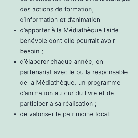
des actions de formation,
d’information et d’animation ;
d’apporter à la Médiathèque l’aide
bénévole dont elle pourrait avoir
besoin ;
d’élaborer chaque année, en
partenariat avec le ou la responsable
de la Médiathèque, un programme
d’animation autour du livre et de
participer à sa réalisation ;
de valoriser le patrimoine local.