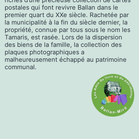
postales qui font revivre Ballan dans le
premier quart du XXe siècle. Rachetée par
la municipalité à la fin du siècle dernier, la
propriété, connue par tous sous le nom les
Tamaris, est rasée. Lors de la dispersion
des biens de la famille, la collection des
plaques photographiques a
malheureusement échappé au patrimoine
communal.