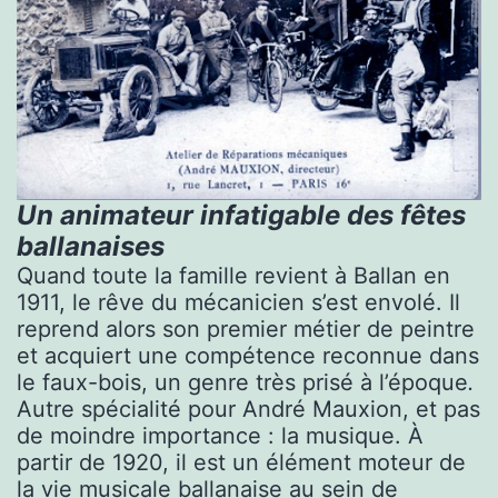
Un animateur infatigable des fêtes
ballanaises
Quand toute la famille revient à Ballan en
1911, le rêve du mécanicien s’est envolé. Il
reprend alors son premier métier de peintre
et acquiert une compétence reconnue dans
le faux-bois, un genre très prisé à l’époque
.
Autre spécialité pour André Mauxion, et pas
de moindre importance : la musique. À
partir de 1920, il est un élément moteur de
la vie musicale ballanaise au sein de