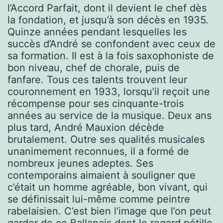
l’Accord Parfait, dont il devient le chef dès
la fondation, et jusqu’à son décès en 1935.
Quinze années pendant lesquelles les
succès d’André se confondent avec ceux de
sa formation. Il est à la fois saxophoniste de
bon niveau, chef de chorale, puis de
fanfare. Tous ces talents trouvent leur
couronnement en 1933, lorsqu’il reçoit une
récompense pour ses cinquante-trois
années au service de la musique. Deux ans
plus tard, André Mauxion décède
brutalement. Outre ses qualités musicales
unanimement reconnues, il a formé de
nombreux jeunes adeptes. Ses
contemporains aimaient à souligner que
c’était un homme agréable, bon vivant, qui
se définissait lui-même comme peintre
rabelaisien. C’est bien l’image que l’on peut