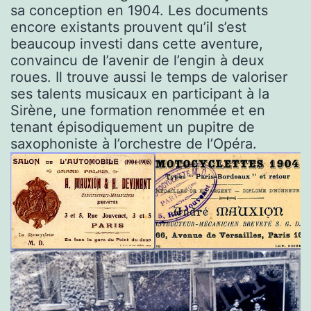
sa conception en 1904. Les documents
encore existants prouvent qu’il s’est
beaucoup investi dans cette aventure,
convaincu de l’avenir de l’engin à deux
roues. Il trouve aussi le temps de valoriser
ses talents musicaux en participant à la
Sirène, une formation renommée et en
tenant épisodiquement un pupitre de
saxophoniste à l’orchestre de l’Opéra.