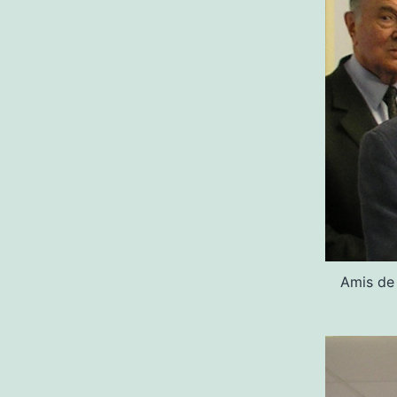
Amis de 