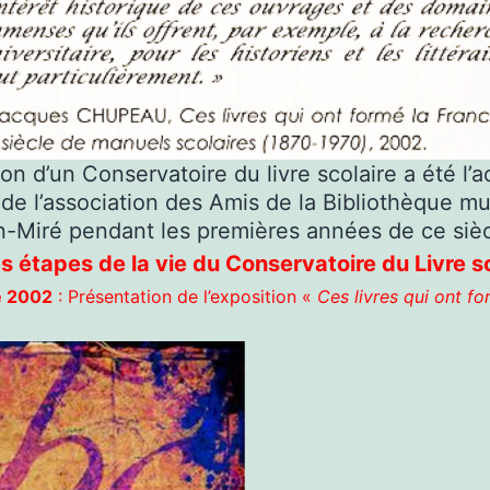
on d’un Conservatoire du livre scolaire a été l’ac
de l’association des Amis de la Bibliothèque mu
n-Miré pendant les premières années de ce sièc
 étapes de la vie du Conservatoire du Livre s
 2002
: Présentation de l’exposition «
Ces livres qui ont fo