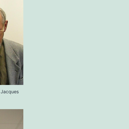
t Jacques