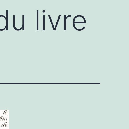
u livre