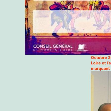
Octobre 20
Loire et l
marquant 