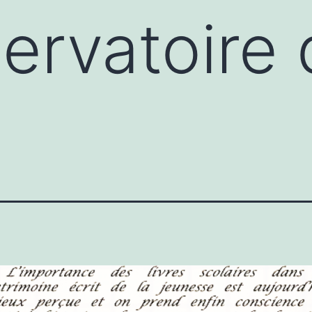
ervatoire d