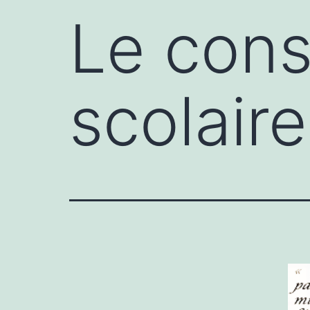
Le cons
scolaire