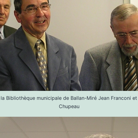
la Bibliothèque municipale de Ballan-Miré Jean Franconi e
Chupeau