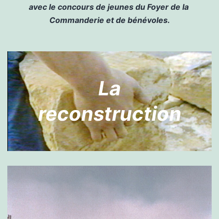
avec le concours de jeunes du Foyer de la
Commanderie et de bénévoles.
La
reconstruction