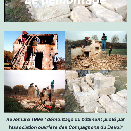
novembre 1996 : démontage du bâtiment piloté par
l’association ouvrière des Compagnons du Devoir