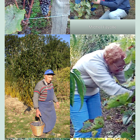
Michel Fayolle