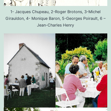
1- Jacques Chupeau, 2-Roger Brotons, 3-Michel
Girauldon, 4- Monique Baron, 5-Georges Poirault, 6 –
Jean-Charles Henry