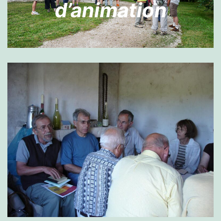
d’animation