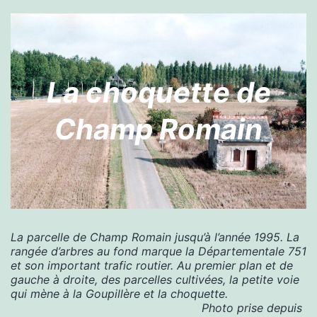
La choquette de
Champ Romain
La parcelle de Champ Romain jusqu’à l’année 1995. La 
rangée d’arbres au fond marque la Départementale 751 
et son important trafic routier. Au premier plan et de 
gauche à droite, des parcelles cultivées, la petite voie 
qui mène à la Goupillère et la choquette.
Photo prise depuis 