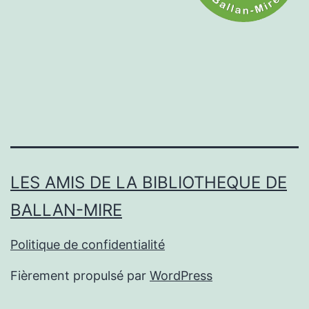
LES AMIS DE LA BIBLIOTHEQUE DE
BALLAN-MIRE
Politique de confidentialité
Fièrement propulsé par
WordPress