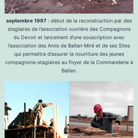
septembre 1997
: début de la reconstruction par des
stagiaires de l’association ouvrière des Compagnons
du Devoir et lancement d’une souscription avec
l’association des Amis de Ballan-Miré et de ses Sites
qui permettra d’assurer la nourriture des jeunes
compagnons-stagiaires au Foyer de la Commanderie à
Ballan.