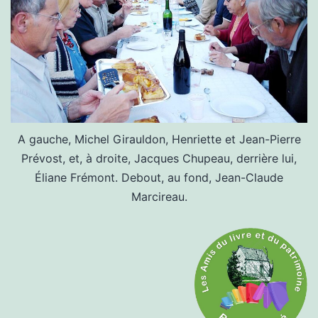
A gauche, Michel Girauldon, Henriette et Jean-Pierre
Prévost, et, à droite, Jacques Chupeau, derrière lui,
Éliane Frémont. Debout, au fond, Jean-Claude
Marcireau.