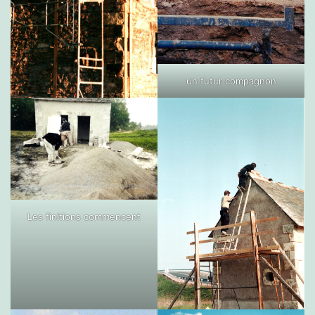
un futur compagnon
Les finitions commencent