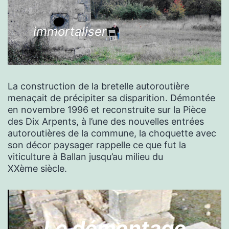
immortaliser
La construction de la bretelle autoroutière
menaçait de précipiter sa disparition. Démontée
en novembre 1996 et reconstruite sur la Pièce
des Dix Arpents, à l’une des nouvelles entrées
autoroutières de la commune, la choquette avec
son décor paysager rappelle ce que fut la
viticulture à Ballan jusqu’au milieu du
XXème siècle.
Le démontage