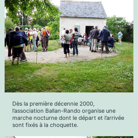
Dès la première décennie 2000,
l’association Ballan-Rando organise une
marche nocturne dont le départ et l’arrivée
sont fixés à la choquette.