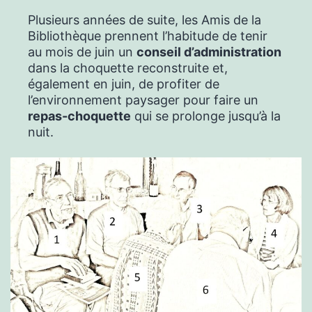
Plusieurs années de suite, les Amis de la
Bibliothèque prennent l’habitude de tenir
au mois de juin un
conseil d’administration
dans la choquette reconstruite et,
également en juin, de profiter de
l’environnement paysager pour faire un
repas-choquette
qui se prolonge jusqu’à la
nuit.