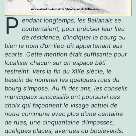
P
endant longtemps, les Ballanais se
contentaient, pour préciser leur lieu
de résidence, d’indiquer le bourg ou
bien le nom d’un lieu-dit appartenant aux
écarts. Cette mention était suffisante pour
localiser chacun sur un espace bâti
restreint. Vers la fin du XIXe siècle, le
besoin de nommer les quelques rues du
bourg s’impose. Au fil des ans, les conseils
municipaux successifs ont poursuivi ces
choix qui façonnent le visage actuel de
notre commune avec plus d’une centaine
de rues, une cinquantaine d’impasses,
quelques places, avenues ou boulevards.