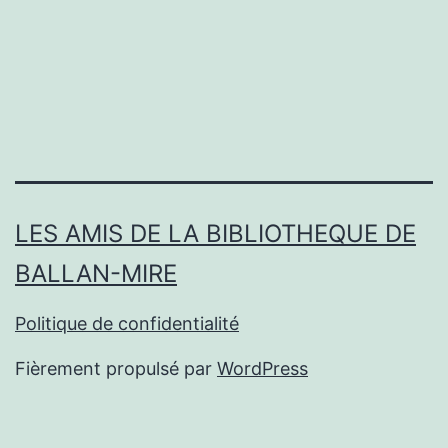
LES AMIS DE LA BIBLIOTHEQUE DE
BALLAN-MIRE
Politique de confidentialité
Fièrement propulsé par
WordPress