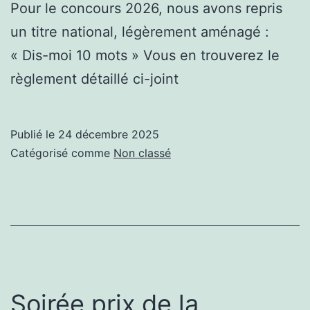
Pour le concours 2026, nous avons repris
un titre national, légèrement aménagé :
« Dis-moi 10 mots » Vous en trouverez le
règlement détaillé ci-joint
Publié le
24 décembre 2025
Catégorisé comme
Non classé
Soirée prix de la