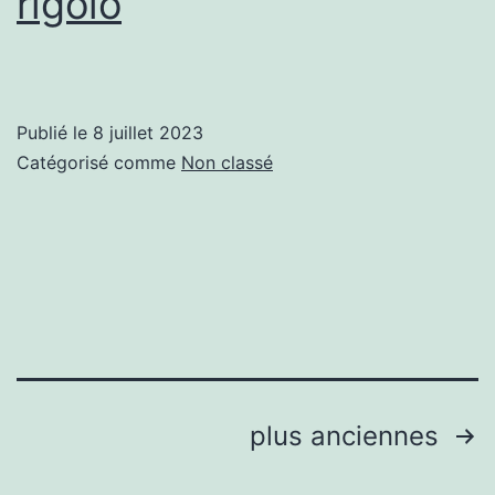
rigolo
Publié le
8 juillet 2023
Catégorisé comme
Non classé
Pagination
plus anciennes
des