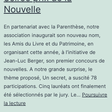
Nouvelle
En partenariat avec la Parenthèse, notre
association inaugurait son nouveau nom,
les Amis du Livre et du Patrimoine, en
organisant cette année, à l’initiative de
Jean-Luc Berger, son premier concours de
nouvelles. A notre grande surprise, le
thème proposé, Un secret, a suscité 78
participations. Cinq lauréats ont finalement
été sélectionnés par le jury. Le…
Poursuivre
Soirée
la lecture
prix