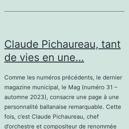
2024
Claude Pichaureau, tant
de vies en une…
Comme les numéros précédents, le dernier
magazine municipal, le Mag (numéro 31 –
automne 2023), consacre une page à une
personnalité ballanaise remarquable. Cette
fois, c’est Claude Pichaureau, chef
d’orchestre et compositeur de renommée