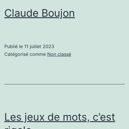
Claude Boujon
Publié le
11 juillet 2023
Catégorisé comme
Non classé
Les jeux de mots, c’est