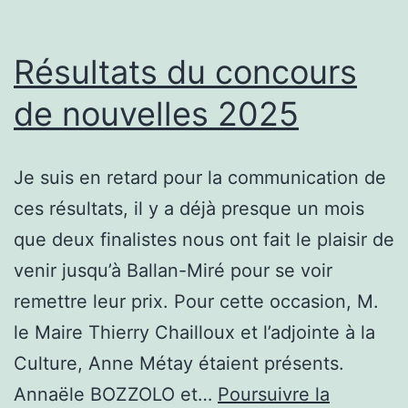
Résultats du concours
de nouvelles 2025
Je suis en retard pour la communication de
ces résultats, il y a déjà presque un mois
que deux finalistes nous ont fait le plaisir de
venir jusqu’à Ballan-Miré pour se voir
remettre leur prix. Pour cette occasion, M.
le Maire Thierry Chailloux et l’adjointe à la
Culture, Anne Métay étaient présents.
Annaële BOZZOLO et…
Poursuivre la